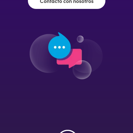
Contacto con nosotros