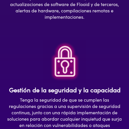
actualizaciones de software de Flooid y de terceros,
alertas de hardware, compilaciones remotas e
implementaciones.
Gestión de la seguridad y la capacidad
Tenga la seguridad de que se cumplen las
regulaciones gracias a una supervisión de seguridad
continua, junto con una rápida implementación de
soluciones para abordar cualquier inquietud que surja
en relación con vulnerabilidades o ataques