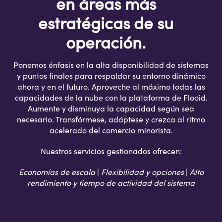
en áreas más
estratégicas de su
operación.
Ponemos énfasis en la alta disponibilidad de sistemas
y puntos finales para respaldar su entorno dinámico
ahora y en el futuro. Aproveche al máximo todas las
capacidades de la nube con la plataforma de Flooid.
Aumente y disminuya la capacidad según sea
necesario. Transfórmese, adáptese y crezca al ritmo
acelerado del comercio minorista.
Nuestros servicios gestionados ofrecen:
Economías de escala
|
Flexibilidad y opciones
|
Alto
rendimiento y tiempo de actividad del sistema