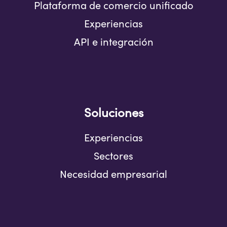
Plataforma de comercio unificado
Experiencias
API e integración
Soluciones
Experiencias
Sectores
Necesidad empresarial