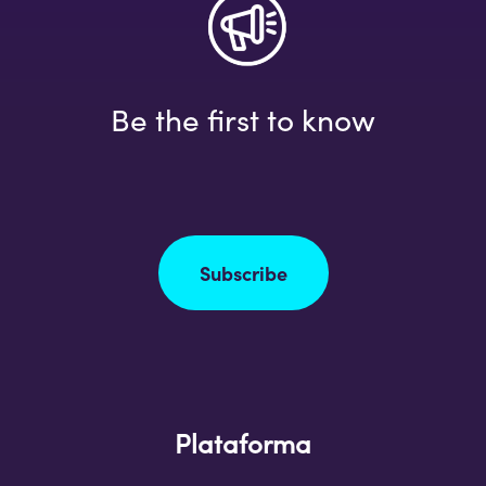
Be the first to know
Subscribe
Plataforma