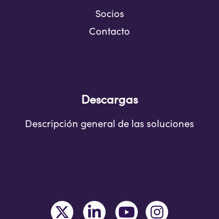
Socios
Contacto
Descargas
Descripción general de las soluciones