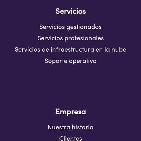
Servicios
Servicios gestionados
Servicios profesionales
Servicios de infraestructura en la nube
Soporte operativo
Empresa
Nuestra historia
Clientes