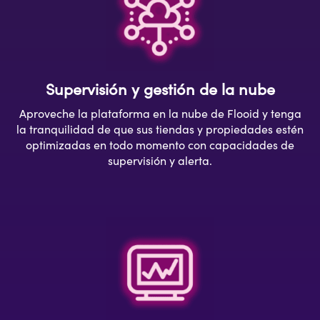
Supervisión y gestión de la nube
Aproveche la plataforma en la nube de Flooid y tenga
la tranquilidad de que sus tiendas y propiedades estén
optimizadas en todo momento con capacidades de
supervisión y alerta.