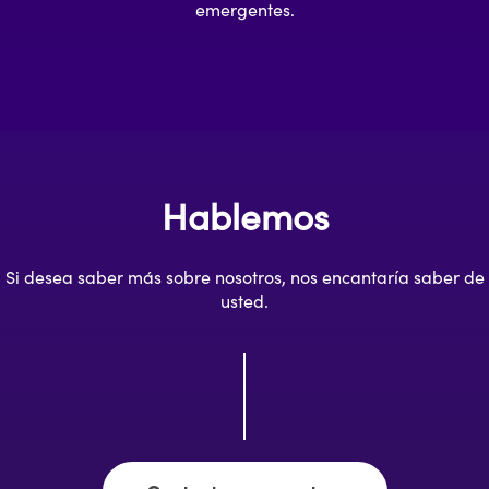
emergentes.
Hablemos
Si desea saber más sobre nosotros, nos encantaría saber de
usted.