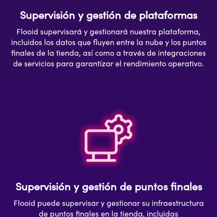
Supervisión y gestión de plataformas
Flooid supervisará y gestionará nuestra plataforma,
incluidos los datos que fluyen entre la nube y los puntos
finales de la tienda, así como a través de integraciones
de servicios para garantizar el rendimiento operativo.
Supervisión y gestión de puntos finales
Flooid puede supervisar y gestionar su infraestructura
de puntos finales en la tienda, incluidas