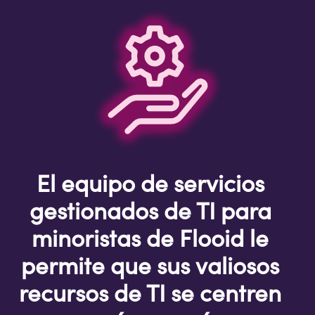
El equipo de servicios
gestionados de TI para
minoristas de Flooid le
permite que sus valiosos
recursos de TI se centren