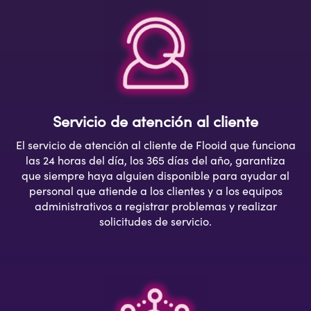
Servicio de atención al cliente
El servicio de atención al cliente de Flooid que funciona
las 24 horas del día, los 365 días del año, garantiza
que siempre haya alguien disponible para ayudar al
personal que atiende a los clientes y a los equipos
administrativos a registrar problemas y realizar
solicitudes de servicio.