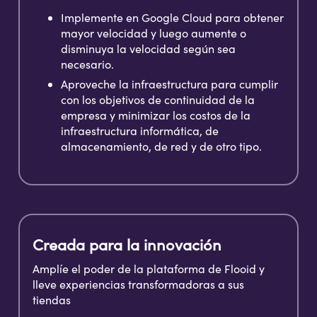
Implemente en Google Cloud para obtener
mayor velocidad y luego aumente o
disminuya la velocidad según sea
necesario.
Aproveche la infraestructura para cumplir
con los objetivos de continuidad de la
empresa y minimizar los costos de la
infraestructura informática, de
almacenamiento, de red y de otro tipo.
Creada para la innovación
Amplíe el poder de la plataforma de Flooid y
lleve experiencias transformadoras a sus
tiendas