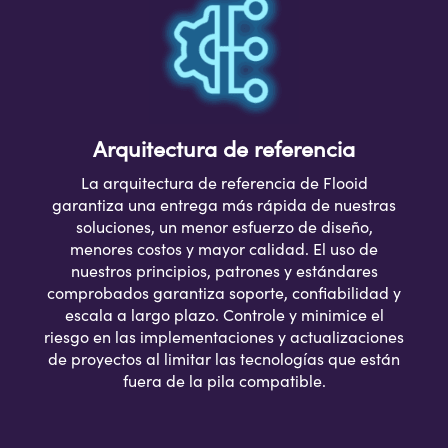
Arquitectura de referencia
La arquitectura de referencia de Flooid
garantiza una entrega más rápida de nuestras
soluciones, un menor esfuerzo de diseño,
menores costos y mayor calidad. El uso de
nuestros principios, patrones y estándares
comprobados garantiza soporte, confiabilidad y
escala a largo plazo. Controle y minimice el
riesgo en las implementaciones y actualizaciones
de proyectos al limitar las tecnologías que están
fuera de la pila compatible.