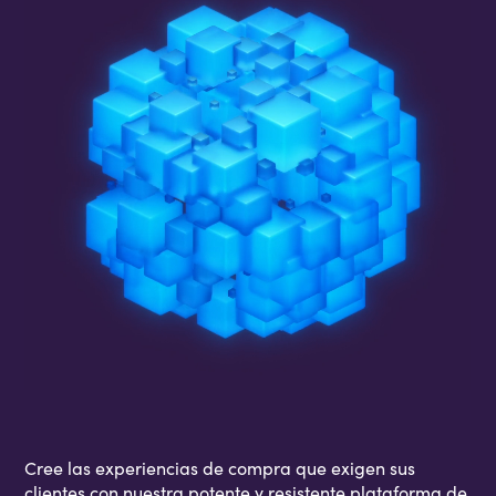
Cree las experiencias de compra que exigen sus
clientes con nuestra potente y resistente plataforma de