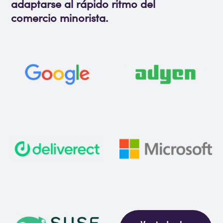
adaptarse al rápido ritmo del
comercio minorista.