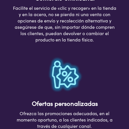
Facilite el servicio de «clic y recoger» en la tienda
y en la acera, no se pierda ni una venta con
opciones de envío y recolección alternativa y
asegúrese de que, sin importar dónde compren
los clientes, puedan devolver o cambiar el
producto en la tienda física.
Ofertas personalizadas
Ofrezca las promociones adecuadas, en el
momento oportuno, a los clientes indicados, a
través de cualquier canal.