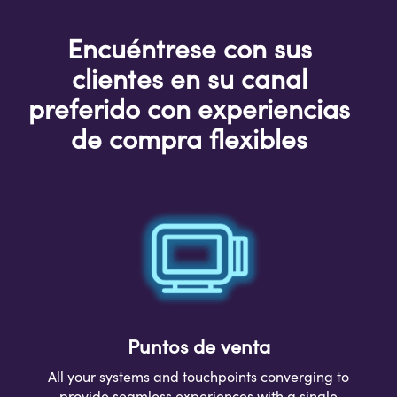
Encuéntrese con sus
clientes en su canal
preferido con
experiencias
de compra flexibles
Puntos de venta
All your systems and touchpoints con
verging to
provide seamless experiences
with a single