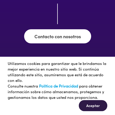
Contacto con nosotros
Utilizamos cookies para garantizar que le brindamos la
mejor experiencia en nuestro sitio web. Si continúa
utilizando este sitio, asumiremos que está de acuerdo
con ello.
Consulte nuestra
Política de Privacidad
para obtener
información sobre cómo almacenamos, protegemos y
gestionamos los datos que usted nos proporciona.
Aceptar