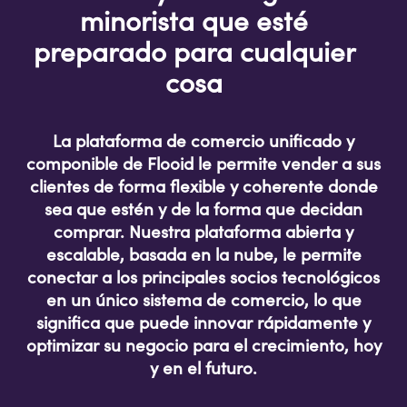
minorista que esté
preparado para cualquier
cosa
La plataforma de comercio unificado y
componible de Flooid le permite vender a sus
clientes de forma flexible y coherente donde
sea que estén y de la forma que decidan
comprar. Nuestra plataforma abierta y
escalable, basada en la nube, le permite
conectar a los principales socios tecnológicos
en un único sistema de comercio, lo que
significa que puede innovar rápidamente y
optimizar su negocio para el crecimiento, hoy
y en el futuro.