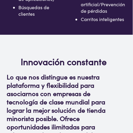
artificial/Prevención
Búsquedas de
de pérdidas
clientes
Carritos inteligentes
Innovación constante
Lo que nos distingue es nuestra
plataforma y flexibilidad para
asociarnos con empresas de
tecnología de clase mundial para
lograr la mejor solución de tienda
minorista posible. Ofrece
oportunidades ilimitadas para