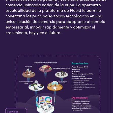
comercio unificada nativa de la nube. La apertura y
escalabilidad de la plataforma de Flooid le permite
conectar a los principales socios tecnológicos en una
única solución de comercio para adaptarse al cambio
empresarial, innovar rápidamente y optimizar el
crecimiento, hoy y en el futuro.