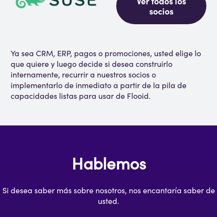
Ver todos los
socios
Ya sea CRM, ERP, pagos o promociones, usted elige lo
que quiere y luego decide si desea construirlo
internamente, recurrir a nuestros socios o
implementarlo de inmediato a partir de la pila de
capacidades listas para usar de Flooid.
Hablemos
Si desea saber más sobre nosotros, nos encantaría saber de
usted.