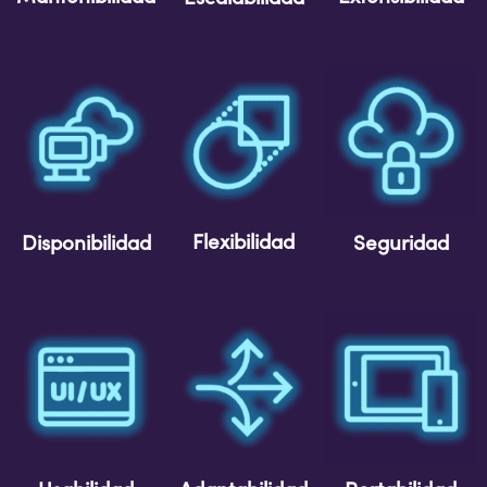
Flexibilidad
Disponibilidad
Seguridad