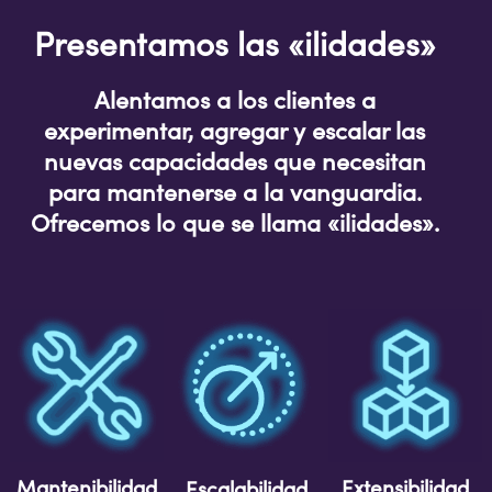
Presentamos las «ilidades»
Alentamos a los clientes a
experimentar, agregar y escalar las
nuevas capacidades que necesitan
para mantenerse a la vanguardia.
Ofrecemos lo que se llama «ilidades».
Mantenibilidad
Extensibilidad
Escalabilidad