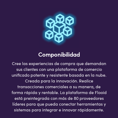
Componibilidad
Cree las experiencias de compra que demandan
sus clientes con una plataforma de comercio
unificado potente y resistente basada en la nube.
Creada para la innovación. Realice
transacciones comerciales a su manera, de
forma rápida y rentable. La plataforma de Flooid
está preintegrada con más de 80 proveedores
líderes para que pueda conectar herramientas y
sistemas para integrar e innovar rápidamente.