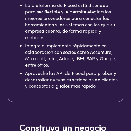
La plataforma de Flooid está diseñada
para ser flexible y le permite elegir a los
mejores proveedores para conectar las
herramientas y los sistemas con los que su
empresa cuenta, de forma rápida y
rentable.
Integre e implemente rápidamente en
colaboración con socios como Accenture,
Microsoft, Intel, Adobe, IBM, SAP y Google,
entre otros.
Aproveche las API de Flooid para probar y
desarrollar nuevas experiencias de clientes
y conceptos digitales más rápido.
Construya un negocio