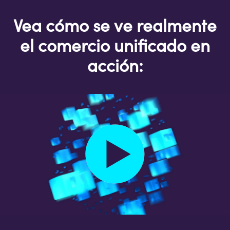
Vea cómo se ve realmente
el comercio unificado en
acción: