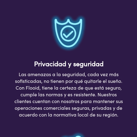
Privacidad y seguridad
Las amenazas a la seguridad, cada vez más
sofisticadas, no tienen por qué quitarle el sueño.
Con Flooid, tiene la certeza de que está seguro,
cumple las normas y es resistente. Nuestros
clientes cuentan con nosotros para mantener sus
operaciones comerciales seguras, privadas y de
acuerdo con la normativa local de su región.