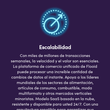
Escalabilidad
Con miles de millones de transacciones
semanales, la velocidad y el valor son esenciales.
La plataforma de comercio unificado de Flooid
puede procesar una increíble cantidad de
cambios de datos al instante. Apoya a los líderes
mundiales de los sectores de alimentación,
artículos de consumo, combustible, moda
multiformato y otros mercados verticales
minoristas. Modelo SaaS basado en la nube,
resistente y disponible para usted 24/7. Con una
arquitectura repetible para garantizar que