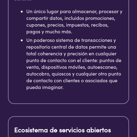
Un único lugar para almacenar, procesar y
compartir datos, incluidos promociones,
cupones, precios, impuestos, recibos,
pagos y mucho más.
Un poderoso sistema de transacciones y
repositorio central de datos permite una
total coherencia y precisión en cualquier
punto de contacto con el cliente: puntos de
venta, dispositivos móviles, autoescaneo,
autocobro, quioscos y cualquier otro punto
de contacto con clientes o asociados que
pueda imaginar.
Ecosistema de servicios abiertos