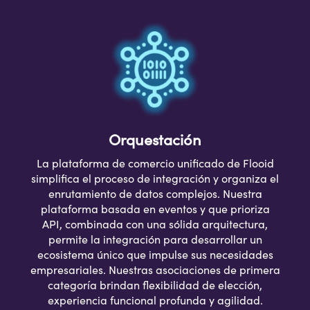
Orquestación
La plataforma de comercio unificado de Flooid
simplifica el proceso de integración y organiza el
enrutamiento de datos complejos. Nuestra
plataforma basada en eventos y que prioriza
API, combinada con una sólida arquitectura,
permite la integración para desarrollar un
ecosistema único que impulse sus necesidades
empresariales. Nuestras asociaciones de primera
categoría brindan flexibilidad de elección,
experiencia funcional profunda y agilidad.