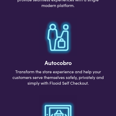
modern platform.
Autocobro
Transform the store experience and help your
customers serve themselves safely, privately and
simply with Flooid Self Checkout.