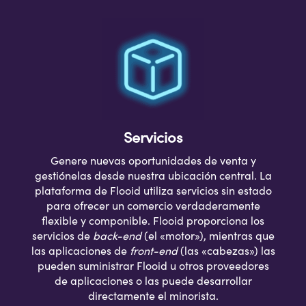
Servicios
Genere nuevas oportunidades de venta y
gestiónelas desde nuestra ubicación central. La
plataforma de Flooid utiliza servicios sin estado
para ofrecer un comercio verdaderamente
flexible y componible. Flooid proporciona los
servicios de
back-end
(el «motor»), mientras que
las aplicaciones de
front-end
(las «cabezas») las
pueden suministrar Flooid u otros proveedores
de aplicaciones o las puede desarrollar
directamente el minorista.