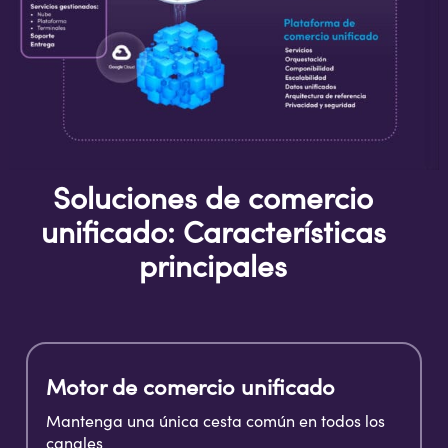
Soluciones de comercio
unificado: Características
principales
Motor de comercio unificado
Mantenga una única cesta común en todos los
canales