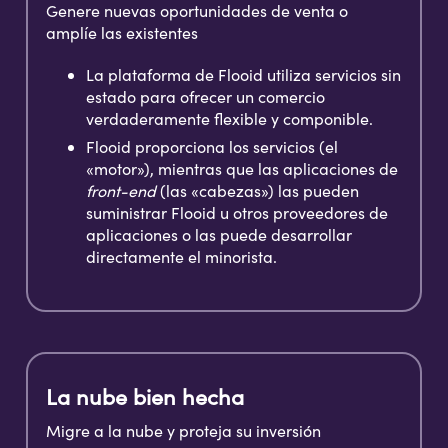
Genere nuevas oportunidades de venta o
amplíe las existentes
La plataforma de Flooid utiliza servicios sin
estado para ofrecer un comercio
verdaderamente flexible y componible.
Flooid proporciona los servicios (el
«motor»), mientras que las aplicaciones de
front-end
(las «cabezas») las pueden
suministrar Flooid u otros proveedores de
aplicaciones o las puede desarrollar
directamente el minorista.
La nube bien hecha
Migre a la nube y proteja su inversión