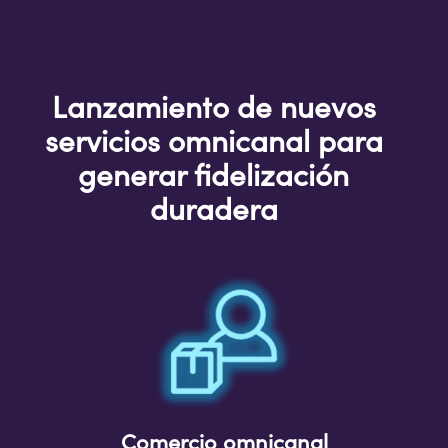
Lanzamiento de nuevos
servicios omnicanal para
generar fidelización
duradera
Comercio omnicanal