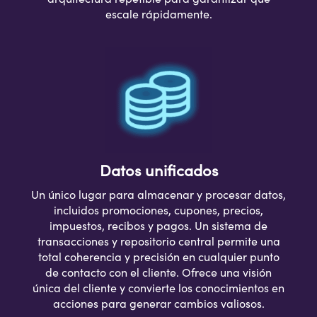
escale rápidamente.
Datos unificados
Un único lugar para almacenar y procesar datos,
incluidos promociones, cupones, precios,
impuestos, recibos y pagos. Un sistema de
transacciones y repositorio central permite una
total coherencia y precisión en cualquier punto
de contacto con el cliente. Ofrece una visión
única del cliente y convierte los conocimientos en
acciones para generar cambios valiosos.