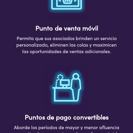
Punto de venta móvil
Permita que sus asociados brinden un servicio
personalizado, eliminen las colas y maximicen
las oportunidades de ventas adicionales.
Puntos de pago convertibles
Aborde los períodos de mayor y menor afluencia