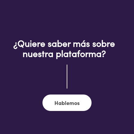
¿Quiere saber más sobre
nuestra plataforma?
Hablemos