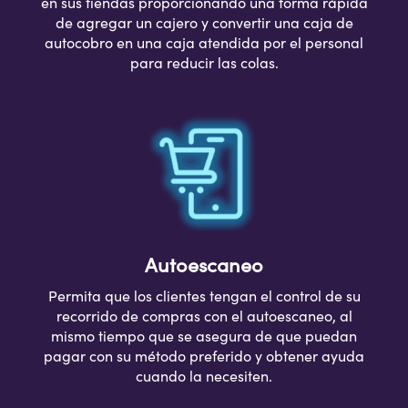
en sus tiendas proporcionando una forma rápida
de agregar un cajero y convertir una caja de
autocobro en una caja atendida por el personal
para reducir las colas.
Autoescaneo
Permita que los clientes tengan el control de su
recorrido de compras con el autoescaneo, al
mismo tiempo que se asegura de que puedan
pagar con su método preferido y obtener ayuda
cuando la necesiten.