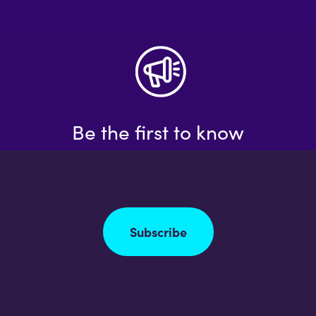
Be the first to know
Subscribe