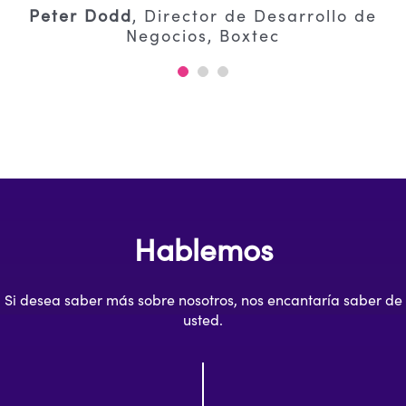
Peter Dodd
,
Director de Desarrollo de
Negocios, Boxtec
Hablemos
Si desea saber más sobre nosotros, nos encantaría saber de
usted.