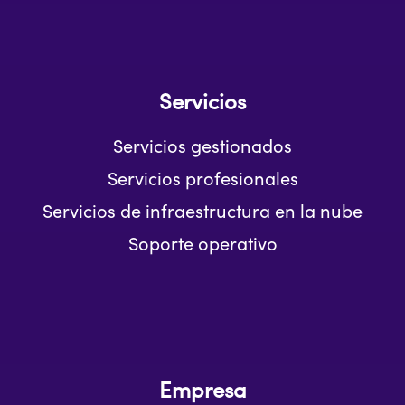
Servicios
Servicios gestionados
Servicios profesionales
Servicios de infraestructura en la nube
Soporte operativo
Empresa