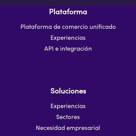
Plataforma
Plataforma de comercio unificado
Experiencias
API e integración
Soluciones
Experiencias
Sectores
Necesidad empresarial