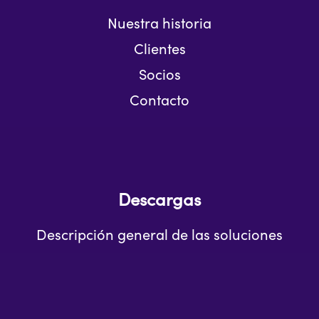
Nuestra historia
Clientes
Socios
Contacto
Descargas
Descripción general de las soluciones