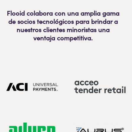
Flooid colabora con una amplia gama
de socios tecnológicos para brindar a
nuestros clientes minoristas una
ventaja competitiva.