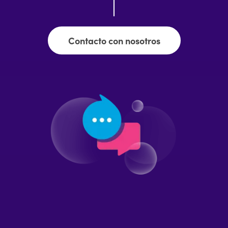
Contacto con nosotros