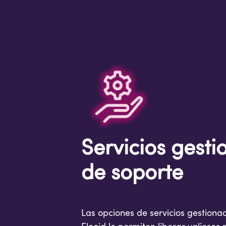
Servicios gesti
de soporte
Las opciones de servicios gestiona