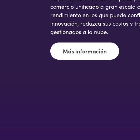
comercio unificado a gran escala c
rendimiento en los que puede conf
innovación, reduzca sus costos y tr
gestionados a la nube.
Más información