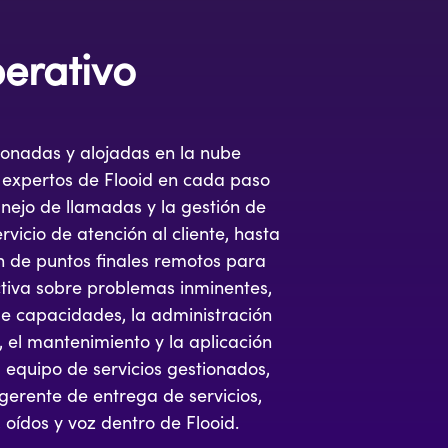
erativo
ionadas y alojadas en la nube
 expertos de Flooid en cada paso
nejo de llamadas y la gestión de
rvicio de atención al cliente, hasta
ón de puntos finales remotos para
tiva sobre problemas inminentes,
de capacidades, la administración
 el mantenimiento y la aplicación
 equipo de servicios gestionados,
gerente de entrega de servicios,
 oídos y voz dentro de Flooid.