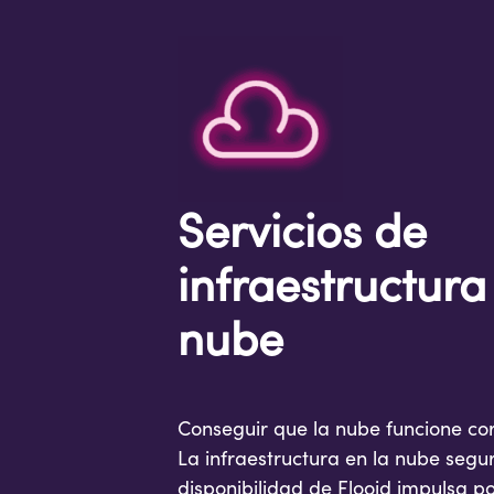
Servicios de
infraestructura
nube
Conseguir que la nube funcione cor
La infraestructura en la nube segu
disponibilidad de Flooid impulsa 