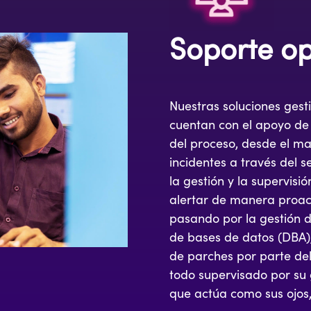
Soporte op
Nuestras soluciones gest
cuentan con el apoyo de
del proceso, desde el ma
incidentes a través del se
la gestión y la supervisi
alertar de manera proac
pasando por la gestión 
de bases de datos (DBA),
de parches por parte del
todo supervisado por su 
que actúa como sus ojos,