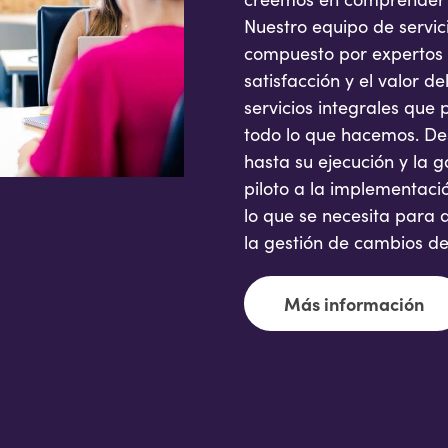
Nuestro equipo de servici
compuesto por expertos e
satisfacción y el valor 
servicios integrales que 
todo lo que hacemos. Des
hasta su ejecución y la 
piloto a la implementac
lo que se necesita para
la gestión de cambios de
Más información