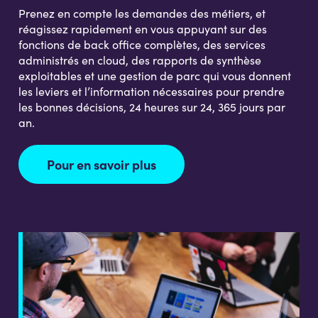
Prenez en compte les demandes des métiers, et
réagissez rapidement en vous appuyant sur des
fonctions de back office complètes, des services
administrés en cloud, des rapports de synthèse
exploitables et une gestion de parc qui vous donnent
les leviers et l’information nécessaires pour prendre
les bonnes décisions, 24 heures sur 24, 365 jours par
an.
Pour en savoir plus