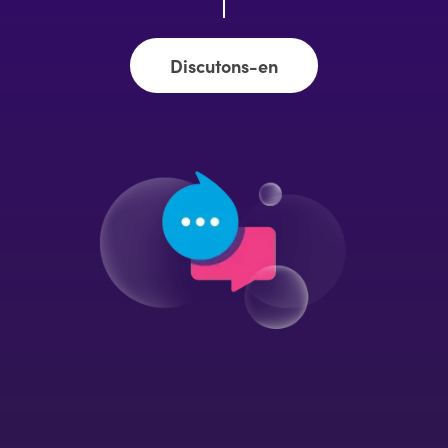
Discutons-en