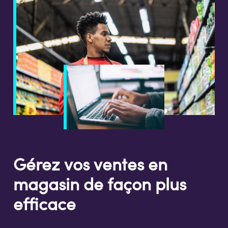
Gérez vos ventes en
magasin de façon plus
efficace