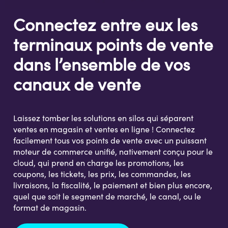
Connectez entre eux les
terminaux points de vente
dans l’ensemble de vos
canaux de vente
Laissez tomber les solutions en silos qui séparent
ventes en magasin et ventes en ligne ! Connectez
facilement tous vos points de vente avec un puissant
moteur de commerce unifié, nativement conçu pour le
cloud, qui prend en charge les promotions, les
coupons, les tickets, les prix, les commandes, les
livraisons, la fiscalité, le paiement et bien plus encore,
quel que soit le segment de marché, le canal, ou le
format de magasin.