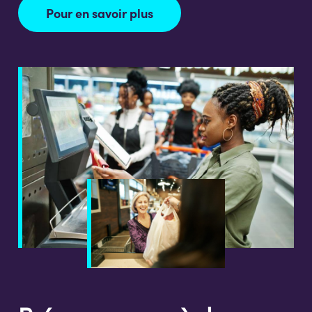
Pour en savoir plus