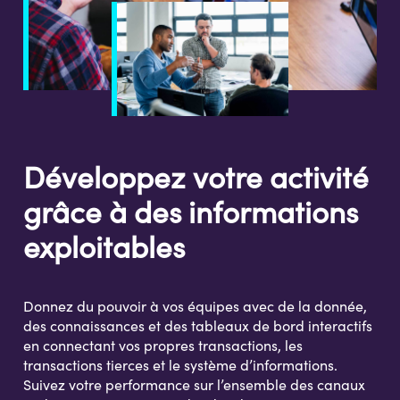
Développez votre activité
grâce à des informations
exploitables
Donnez du pouvoir à vos équipes avec de la donnée,
des connaissances et des tableaux de bord interactifs
en connectant vos propres transactions, les
transactions tierces et le système d’informations.
Suivez votre performance sur l’ensemble des canaux