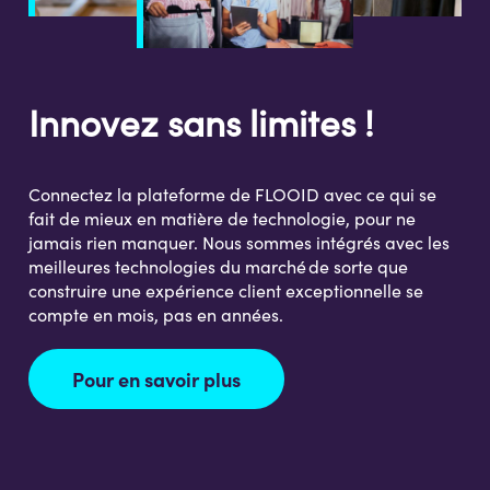
Innovez sans limites !
Connectez la plateforme de FLOOID avec ce qui se
fait de mieux en matière de technologie, pour ne
jamais rien manquer. Nous sommes intégrés avec les
meilleures technologies du marché de sorte que
construire une expérience client exceptionnelle se
compte en mois, pas en années.
Pour en savoir plus