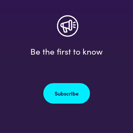
Be the first to know
Subscribe