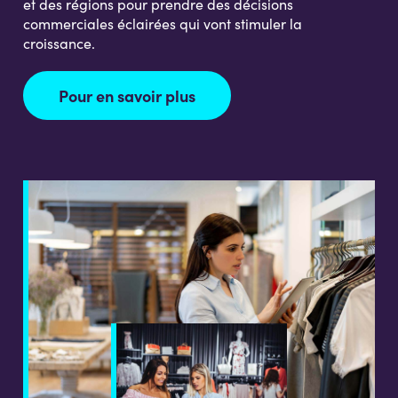
et des régions pour prendre des décisions
commerciales éclairées qui vont stimuler la
croissance.
Pour en savoir plus