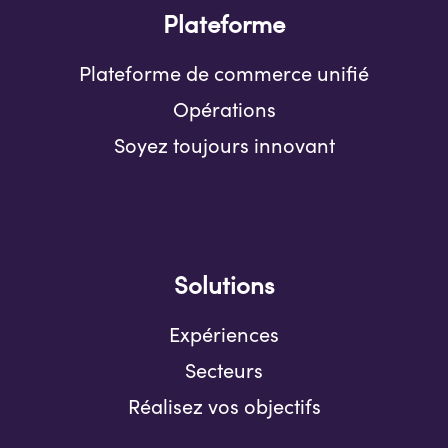
Plateforme
Plateforme de commerce unifié
Opérations
Soyez toujours innovant
Solutions
Expériences
Secteurs
Réalisez vos objectifs