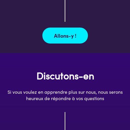
Allons-y !
Discutons-en
Si vous voulez en apprendre plus sur nous, nous serons
heureux de répondre à vos questions