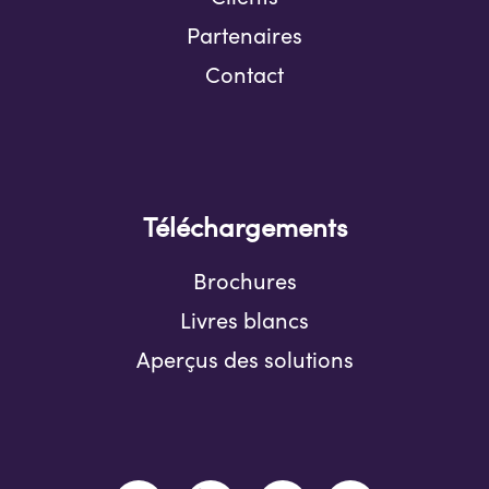
Partenaires
Contact
Téléchargements
Brochures
Livres blancs
Aperçus des solutions