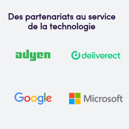
Des partenariats au service
de la technologie