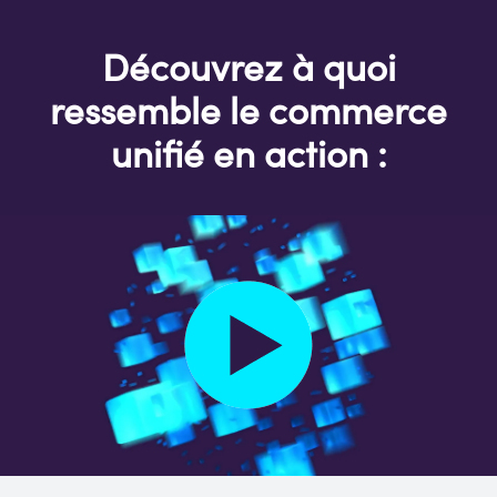
Découvrez à quoi
ressemble le commerce
unifié en action :