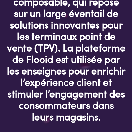
composable, qui repose
sur un large éventail de
solutions innovantes pour
les terminaux point de
vente (TPV). La plateforme
de Flooid est utilisée par
les enseignes pour enrichir
l’expérience client et
stimuler l’engagement des
consommateurs dans
leurs magasins.