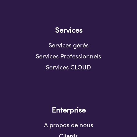
Services
Services gérés
Services Professionnels
Services CLOUD
Enterprise
A propos de nous
Clients