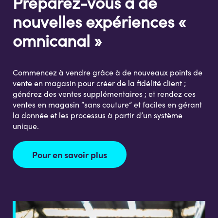
Préparez-vous à de
nouvelles expériences «
omnicanal »
Commencez à vendre grâce à de nouveaux points de
vente en magasin pour créer de la fidélité client ;
générez des ventes supplémentaires ; et rendez ces
ventes en magasin “sans couture” et faciles en gérant
la donnée et les processus à partir d’un système
unique.
Pour en savoir plus