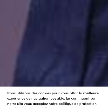
Nous utilisons des cookies pour vous offrir la meilleure
expérience de navigation possible. En continuant sur
notre site vous acceptez notre politique de protection