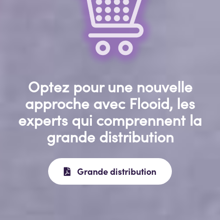
Optez pour une nouvelle
approche avec Flooid, les
experts qui comprennent la
grande distribution
Grande distribution