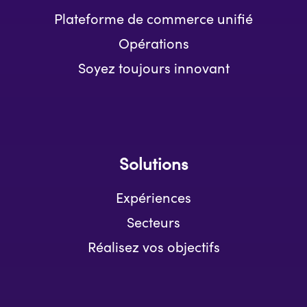
Plateforme de commerce unifié
Opérations
Soyez toujours innovant
Solutions
Expériences
Secteurs
Réalisez vos objectifs