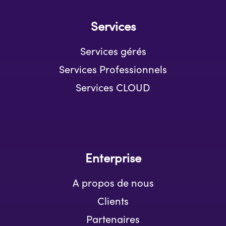
Services
Services gérés
Services Professionnels
Services CLOUD
Enterprise
A propos de nous
Clients
Partenaires