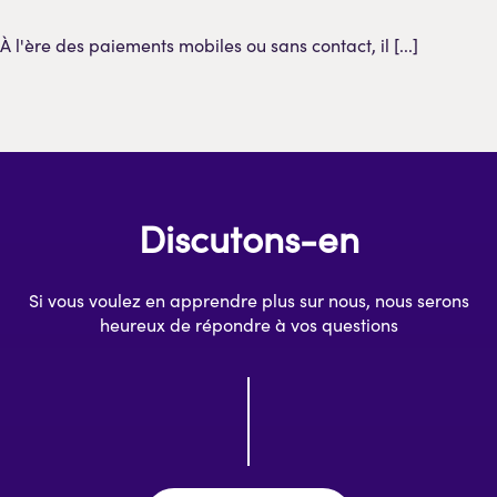
À l'ère des paiements mobiles ou sans contact, il [...]
Discutons-en
Si vous voulez en apprendre plus sur nous, nous serons
heureux de répondre à vos questions