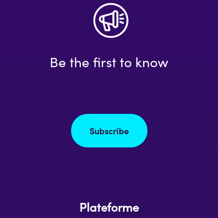
Be the first to know
Subscribe
Plateforme