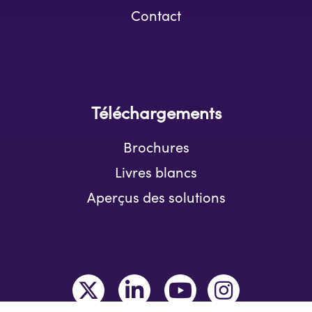
Contact
Téléchargements
Brochures
Livres blancs
Aperçus des solutions